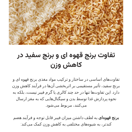
تفاوت برنج قهوه ای و برنج سفید در
کاهش وزن
تفاوت‌های اساسی در ساختار و ترکیب مواد مغذی برنج قهوه ای و
برنج سفید، تأثیر مستقیمی بر اثربخشی آن‌ها در فرآیند کاهش وزن
دارد. این تفاوت‌ها تنها در حد چند کالری یا گرم فیبر نیست، بلکه به
نحوه پردازش غذا توسط بدن و سیگنال‌هایی که به مغز ارسال
می‌کنند، مربوط می‌شود.
برنج قهوه‌ای
به لطف داشتن میزان فیبر قابل توجه و فرآیند هضم
کندتر، به شیوه‌های مختلفی به کاهش وزن کمک می‌کند: