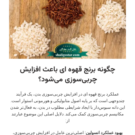
چگونه برنج قهوه ای باعث افزایش
چربی‌سوزی می‌شود؟
عملکرد برنج قهوه ای در افزایش چربی‌سوزی بدن، یک فرآیند
چندوجهی است که بر پایه اصول متابولیکی و هورمونی استوار است.
این دانه سبوس‌دار با ایجاد شرایطی مطلوب در بدن، به فعال‌تر شدن
مکانیسم چربی‌سوزی کمک می‌کند. دلایل اصلی این موضوع عبارتند
از:
بهبود عملکرد انسولین:
اصلی‌ترین عامل در افزایش چربی‌سوزی،