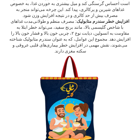
است احساس گرسنگی کند و میل بیشتری به خوردن غذا، به خصوص
غذاهای شیرین و پرکالری، پیدا کند. این چرخه می‌تواند منجر به
مصرف بیش از حد کالری و در نتیجه افزایش وزن شود.
افزایش خطر سندرم متابولیک:
مصرف منظم و طولانی‌مدت غذاهای
با شاخص گلیسمی بالا، مانند برنج سفید، می‌تواند خطر ابتلا به
مقاومت به انسولین، دیابت نوع ۲، چربی خون بالا و فشار خون بالا را
افزایش دهد. مجموع این عوامل، که به عنوان سندرم متابولیک شناخته
می‌شوند، نقش مهمی در افزایش خطر بیماری‌های قلبی عروقی و
سکته مغزی دارند.