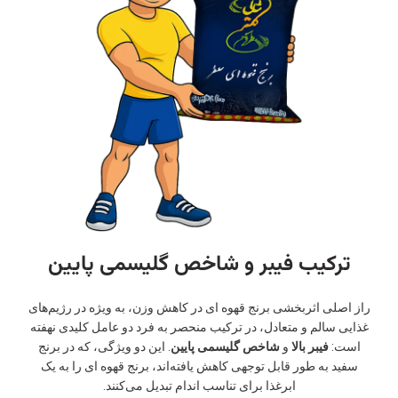
ترکیب فیبر و شاخص گلیسمی پایین
راز اصلی اثربخشی برنج قهوه ای در کاهش وزن، به ویژه در رژیم‌های
غذایی سالم و متعادل، در ترکیب منحصر به فرد دو عامل کلیدی نهفته
است:
فیبر بالا
و
شاخص گلیسمی پایین
. این دو ویژگی، که در برنج
سفید به طور قابل توجهی کاهش یافته‌اند، برنج قهوه ای را به یک
ابرغذا برای تناسب اندام تبدیل می‌کنند.