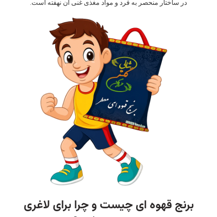
در ساختار منحصر به فرد و مواد مغذی غنی آن نهفته است.
برنج قهوه ای چیست و چرا برای لاغری