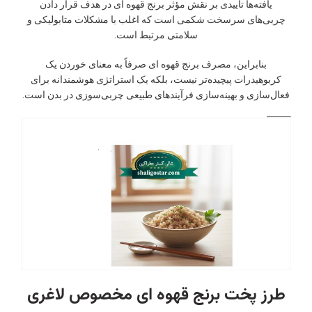
یافته‌ها تأییدی بر نقش مؤثر برنج قهوه ای در هدف قرار دادن
چربی‌های سرسخت شکمی است که اغلب با مشکلات متابولیکی و
سلامتی مرتبط است.
بنابراین، مصرف برنج قهوه ای صرفاً به معنای خوردن یک
کربوهیدرات پیچیده‌تر نیست، بلکه یک استراتژی هوشمندانه برای
فعال‌سازی و بهینه‌سازی فرآیندهای طبیعی چربی‌سوزی در بدن است.
طرز پخت برنج قهوه ای مخصوص لاغری