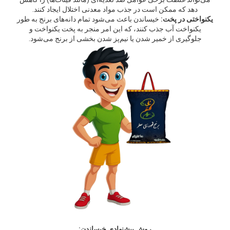
دهد که ممکن است در جذب مواد معدنی اختلال ایجاد کنند.
یکنواختی در پخت:
خیساندن باعث می‌شود تمام دانه‌های برنج به طور
یکنواخت آب جذب کنند، که این امر منجر به پخت یکنواخت و
جلوگیری از خمیر شدن یا نیم‌پز شدن بخشی از برنج می‌شود.
روش پیشنهادی خیساندن: