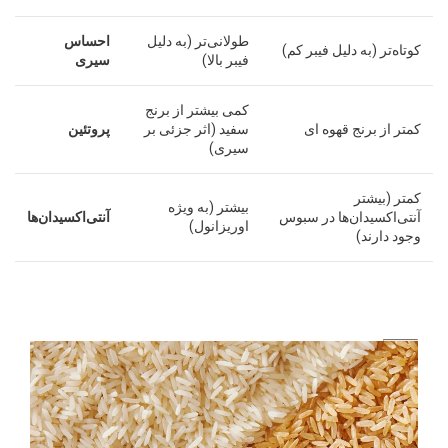
طولانی‌تر (به دلیل
احساس
کوتاه‌تر (به دلیل فیبر کم)
فیبر بالا)
سیری
کمی بیشتر از برنج
کمتر از برنج قهوه ای
سفید (اثر جزئی بر
پروتئین
سیری)
کمتر (بیشتر
بیشتر (به ویژه
آنتی‌اکسیدان‌ها در سبوس
آنتی‌اکسیدان‌ها
اوریزانول)
وجود دارند)