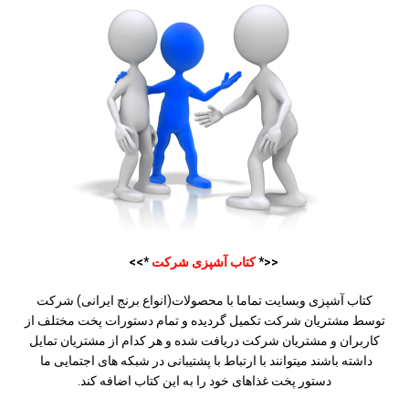
<<*
کتاب آشپزی شرکت
*>>
کتاب آشپزی وبسایت تماما با محصولات(انواع برنج ایرانی) شرکت
توسط مشتریان شرکت تکمیل گردیده و تمام دستورات پخت مختلف از
کاربران و مشتریان شرکت دریافت شده و هر کدام از مشتریان تمایل
داشته باشند میتوانند با ارتباط با پشتیبانی در شبکه های اجتمایی ما
دستور پخت غذاهای خود را به این کتاب اضافه کند.