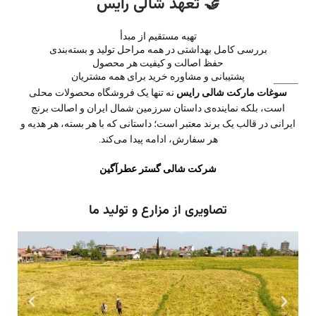
🤝 تعهد شالی رایس
تهیه مستقیم از مبدأ
بررسی کامل بهداشتی در همه مراحل تولید و بسته‌بندی
حفظ اصالت و کیفیت هر محصول
پشتیبانی و مشاوره خرید برای همه مشتریان
سوغات مارکت شالی رایس
نه تنها یک فروشگاه محصولات محلی
است، بلکه نماینده‌ی داستان سرزمین شمال ایران و اصالت برنج
ایرانی در قالب یک برند معتبر است؛ داستانی که با هر بسته، هر هدیه و
هر سفارش، ادامه پیدا می‌کند.
شرکت شالی گستر عطرآگین
تصاویری از مزارع و تولید ما