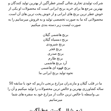
شرکت تولیدی تجاری شالی گستر عطرآگین از بهترین تولید کنندگان و
بهترین مرجع ها برای خرید برنج ایرانی است که محصولات او یکی از
خوش عطر ترین برنج های ایرانی و از خوش پخت ترین های آن است.
محصولاتی که ما به صورت تخصصی تولید و به فروش میرسانیم را به
صورت لیست زیر دسته بندی میکنیم:
برنج هاشمی گیلان
برنج دمسیاه گیلان
برنج شیرودی
برنج فجر
برنج صدری
برنج طارم
آرد برنج هاشمی
برنج قهوه ای هاشمی
نحوه تولید برنج ایرانی ما:
ما در قلب گیلان و مازندران مزارع برنجی داریم که خود با سابقه 50
ساله کشاورزی بهترین و خالص ترین محصولات را تولید میکنیم و آن را
بی واسطه با خالص ترین حالت از مزارع خود به سفره های شما
میرسانیم.
تیم شالی گستر عطرآگین