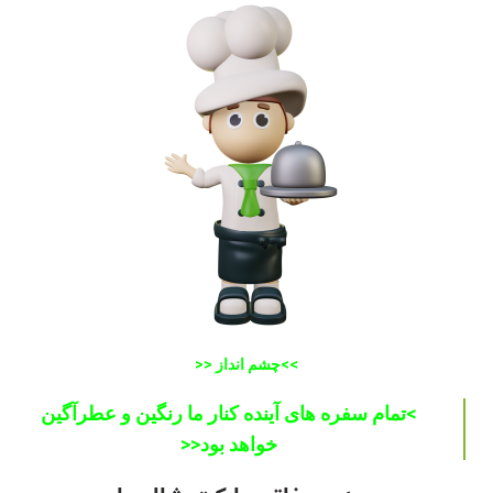
>>چشم انداز <<
>تمام سفره های آینده کنار ما رنگین و عطرآگین
خواهد بود<<