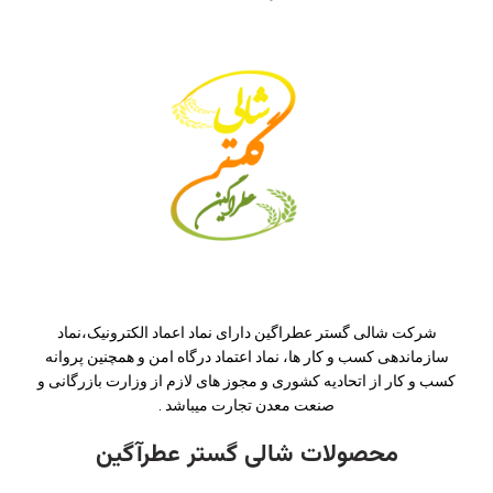
شرکت شالی گستر عطراگین دارای نماد اعماد الکترونیک،نماد
سازماندهی کسب و کار ها، نماد اعتماد درگاه امن و همچنین پروانه
کسب و کار از اتحادیه کشوری و مجوز های لازم از وزارت بازرگانی و
صنعت معدن تجارت میباشد .
محصولات شالی گستر عطرآگین