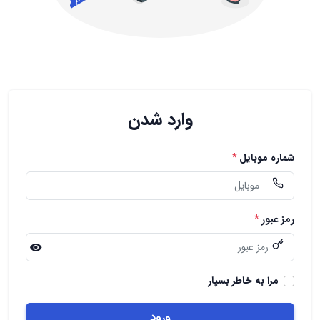
وارد شدن
شماره موبایل
*
رمز عبور
*
مرا به خاطر بسپار
ورود